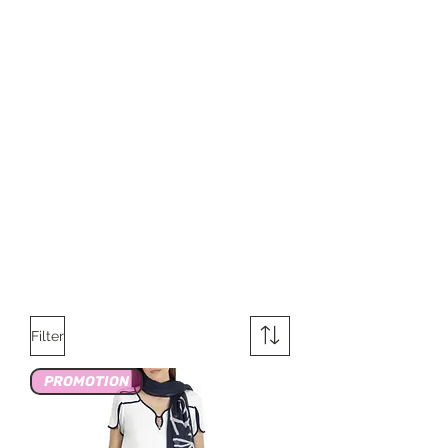
Filter
PROMOTION