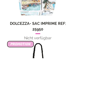
DOLCEZZA- SAC IMPRIME REF:
25950
Nicht verfügbar
PROMOTION