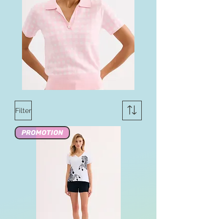
Filter
PROMOTION