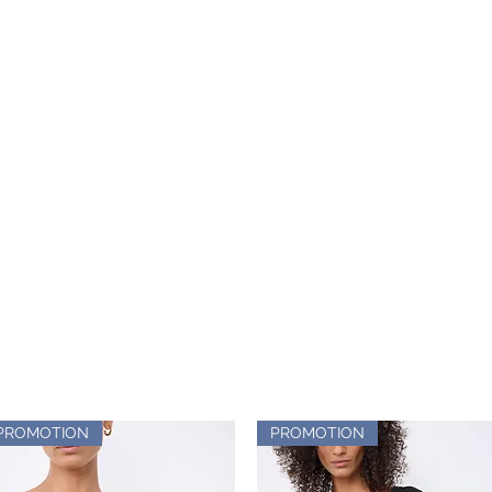
PROMOTION
PROMOTION