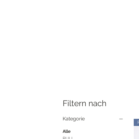
Filtern nach
Kategorie
Alle
PULL