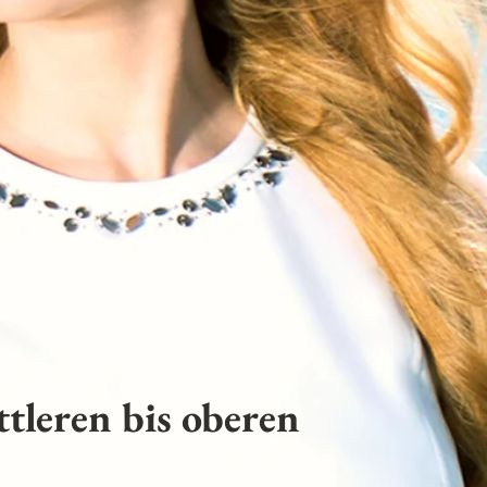
tleren bis oberen