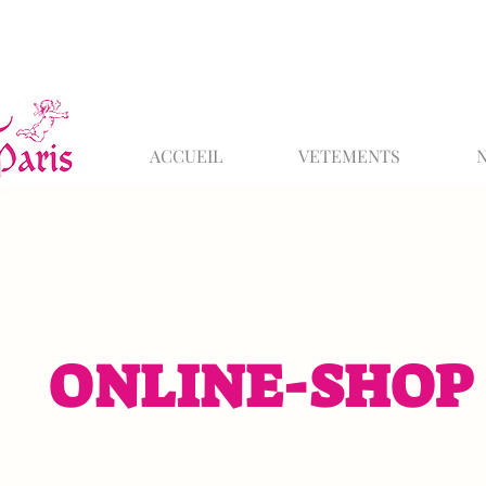
ACCUEIL
VETEMENTS
ONLINE-SHOP