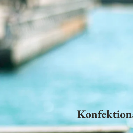
Konfektion