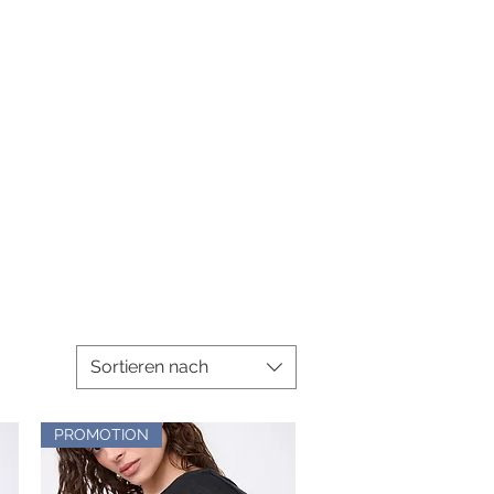
Sortieren nach
PROMOTION