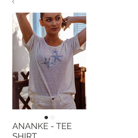
ANANKE - TEE
SHIRT