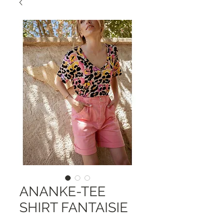
ANANKE-TEE
SHIRT FANTAISIE