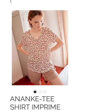
ANANKE-TEE
SHIRT IMPRIME