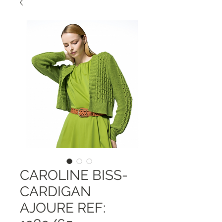
CAROLINE BISS-
CARDIGAN
AJOURE REF: