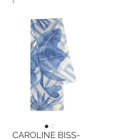
CAROLINE BISS-