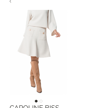
CAROLINE BISS -