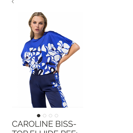
CAROLINE BISS-