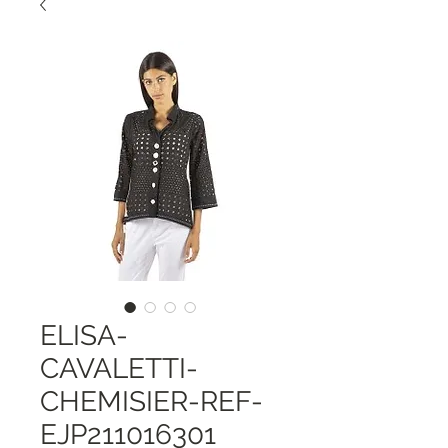
ELISA-
CAVALETTI-
CHEMISIER-REF-
EJP211016301