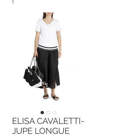
ELISA CAVALETTI-
JUPE LONGUE