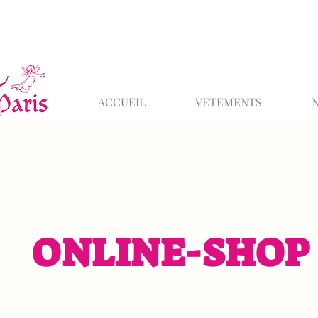
ACCUEIL
VETEMENTS
ONLINE-SHOP