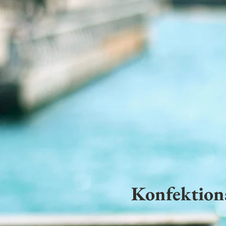
Konfektion