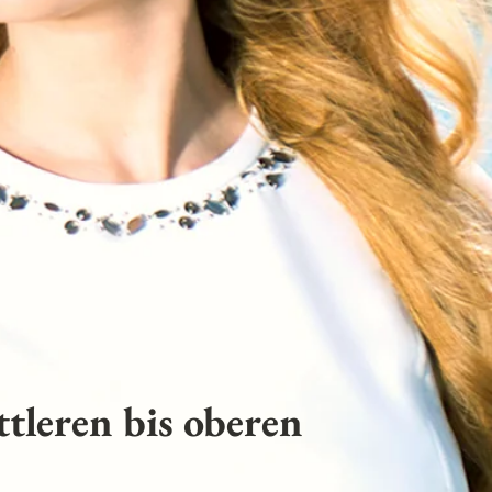
tleren bis oberen