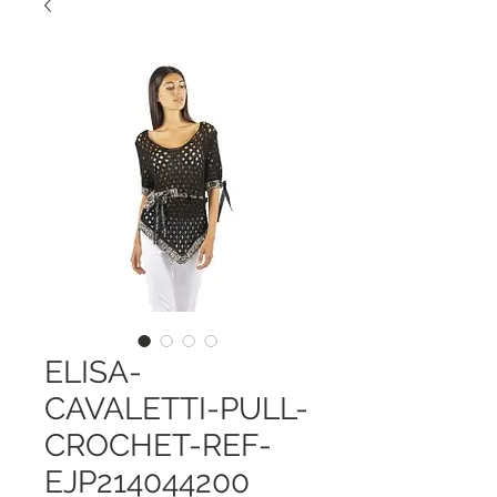
ELISA-
CAVALETTI-PULL-
CROCHET-REF-
EJP214044200