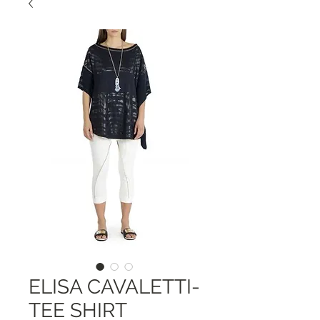
ELISA CAVALETTI-
TEE SHIRT