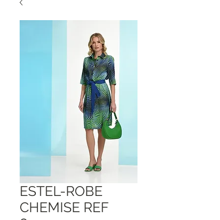
ESTEL-ROBE
CHEMISE REF