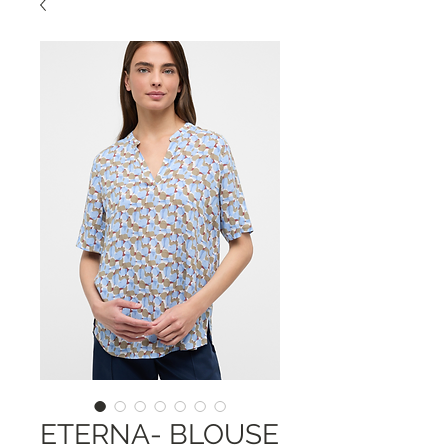
ETERNA- BLOUSE