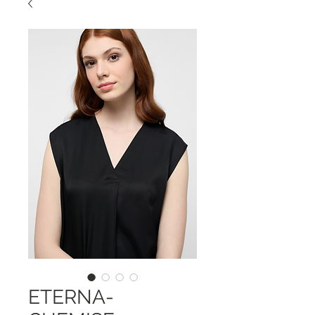
ETERNA-