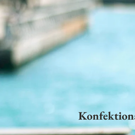
Konfektion