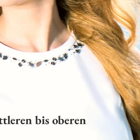
tleren bis oberen