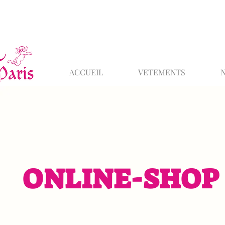
ACCUEIL
VETEMENTS
ONLINE-SHOP