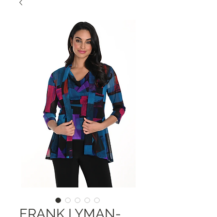
FRANK LYMAN-