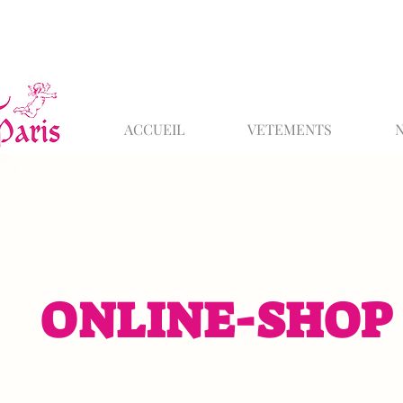
ACCUEIL
VETEMENTS
ONLINE-SHOP