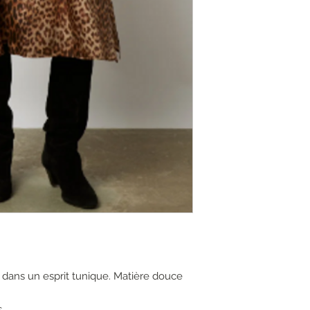
dans un esprit tunique. Matière douce
s