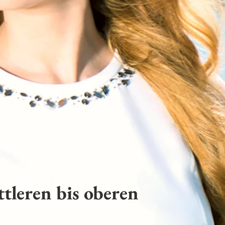
tleren bis oberen