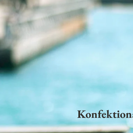
Konfektion