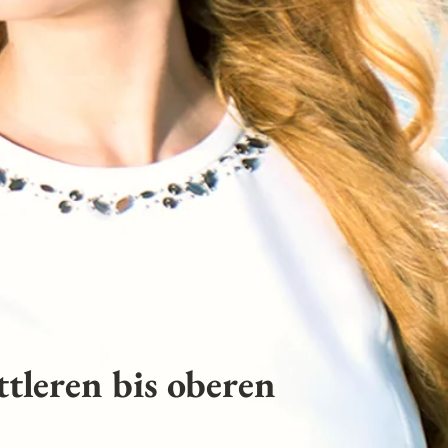
tleren bis oberen