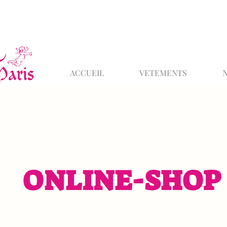
ACCUEIL
VETEMENTS
ONLINE-SHOP