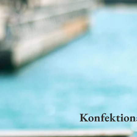
Konfektion