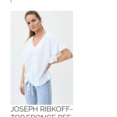
JOSEPH RIBKOFF-