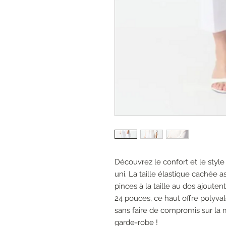
Découvrez le confort et le style
uni. La taille élastique cachée
pinces à la taille au dos ajoute
24 pouces, ce haut offre polyval
sans faire de compromis sur la
garde-robe !