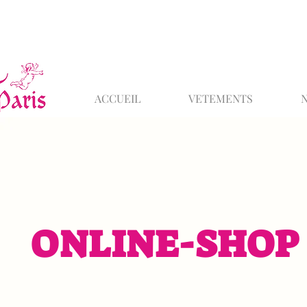
ACCUEIL
VETEMENTS
ONLINE-SHOP