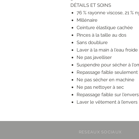
DÉTAILS ET SOINS
76 % rayonne viscose, 21 % n
Millénaire
Ceinture élastique cachée
Pinces à la taille au dos
Sans doublure
Laver à la main à l'eau froide
Ne pas javelliser
Suspendre pour sécher à l'o
Repassage faible seulement 
Ne pas sécher en machine
Ne pas nettoyer à sec
Repassage faible sur l'enver
Laver le vêtement à l’envers
RESEAUX SOCIAUX