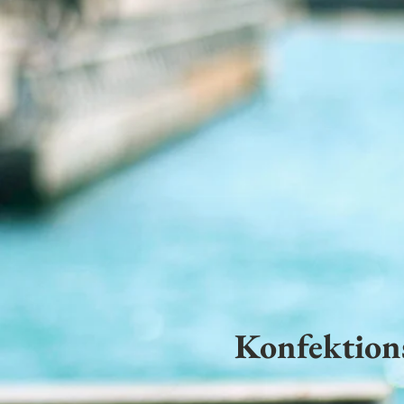
Konfektion