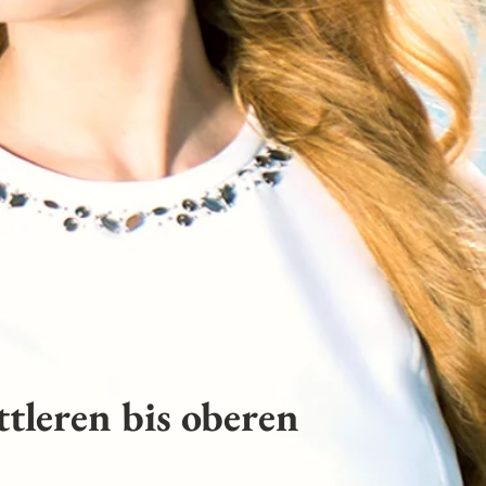
tleren bis oberen