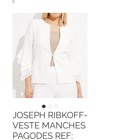
JOSEPH RIBKOFF-
VESTE MANCHES
PAGODES REF: