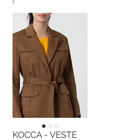
KOCCA - VESTE