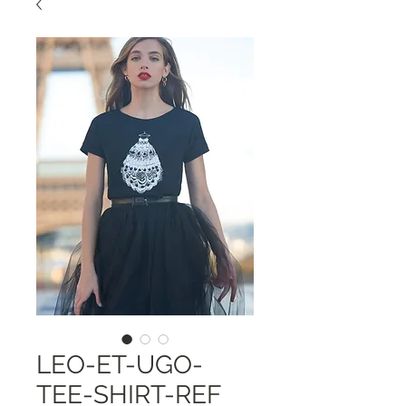
LEO-ET-UGO-
TEE-SHIRT-REF