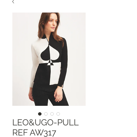
LEO&UGO-PULL
REF AW317