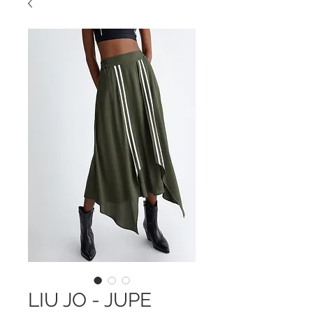
LIU JO - JUPE