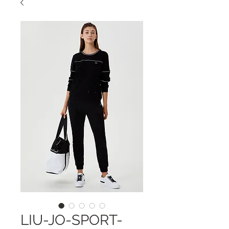
LIU-JO-SPORT-