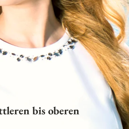
tleren bis oberen