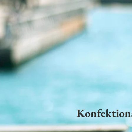
Konfektion