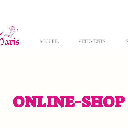
ACCUEIL
VETEMENTS
ONLINE-SHOP