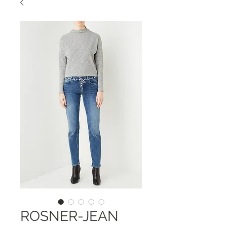
ROSNER-JEAN