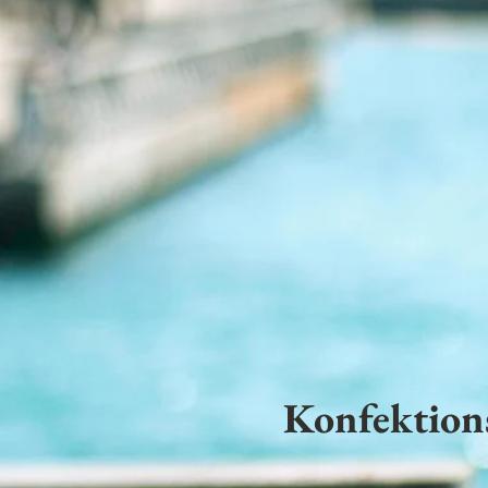
Konfektion