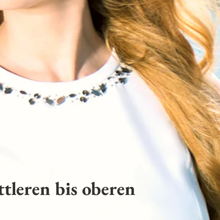
tleren bis oberen