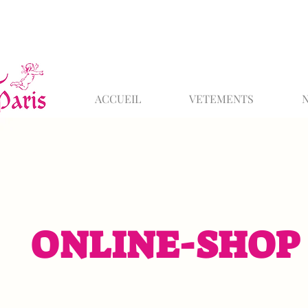
ACCUEIL
VETEMENTS
ONLINE-SHOP