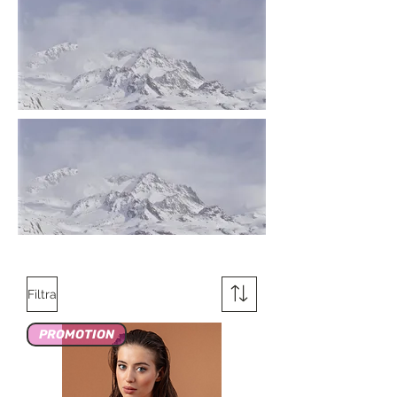
Filtra
PROMOTION