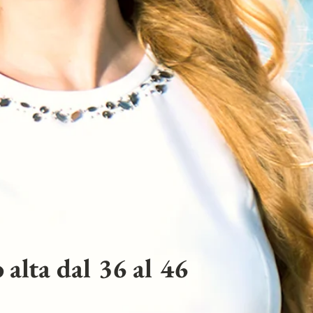
 alta dal 36 al 46