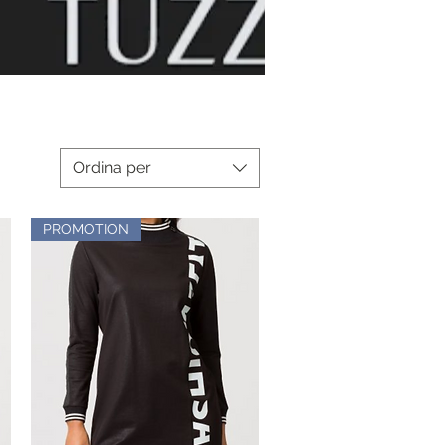
Ordina per
PROMOTION