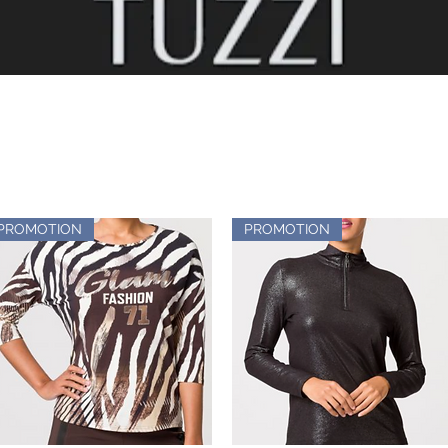
PROMOTION
PROMOTION