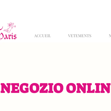
ACCUEIL
VETEMENTS
NEGOZIO ONLIN