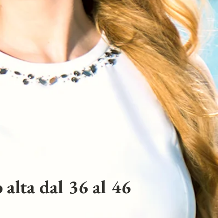
 alta dal 36 al 46