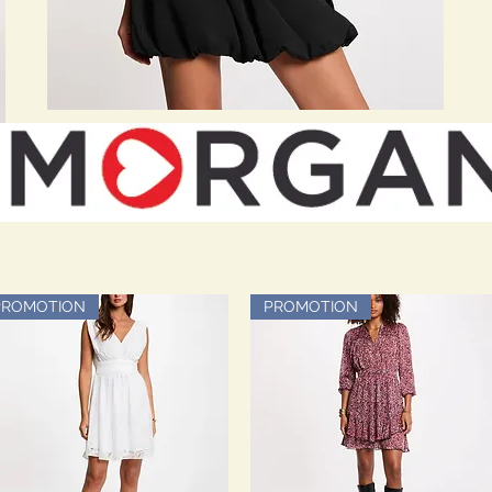
PROMOTION
PROMOTION