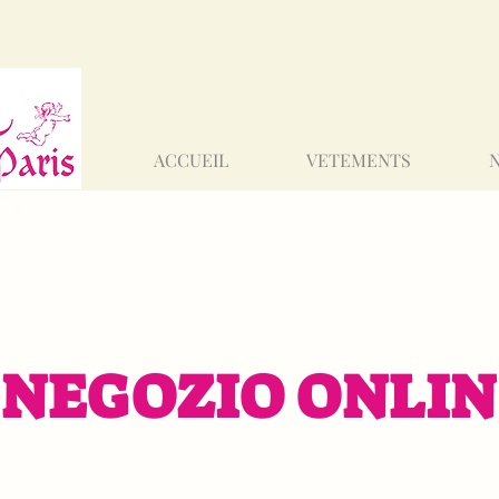
ACCUEIL
VETEMENTS
NEGOZIO ONLIN