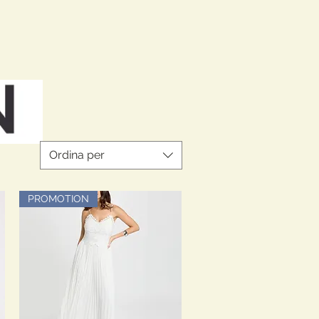
Ordina per
PROMOTION