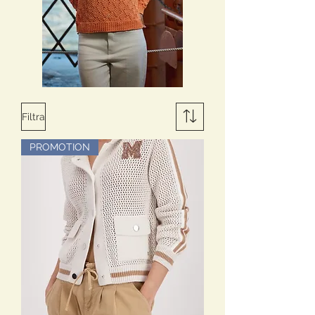
Filtra
PROMOTION