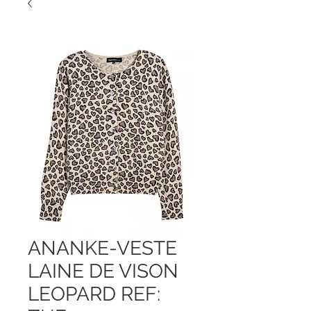
ANANKE-VESTE
LAINE DE VISON
LEOPARD REF: