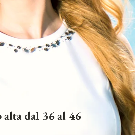
 alta dal 36 al 46