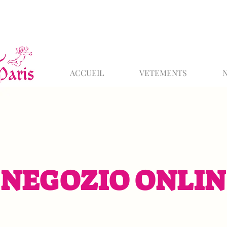
ACCUEIL
VETEMENTS
NEGOZIO ONLIN