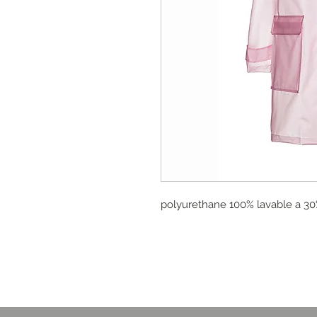
polyurethane 100% lavable a 3