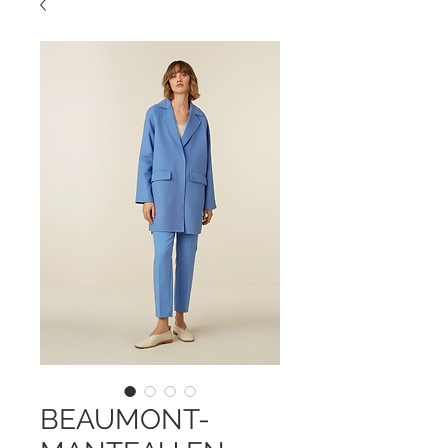
BEAUMONT-