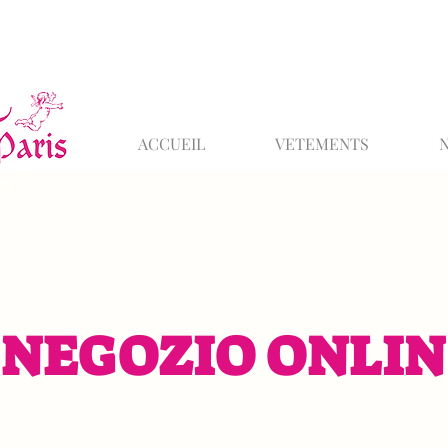
ACCUEIL
VETEMENTS
NEGOZIO ONLIN