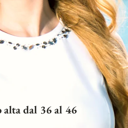
 alta dal 36 al 46