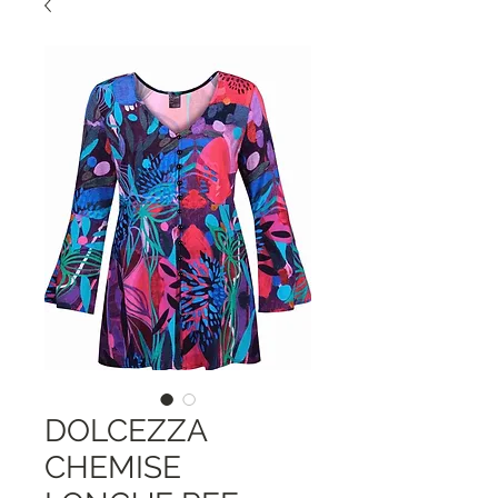
DOLCEZZA
CHEMISE