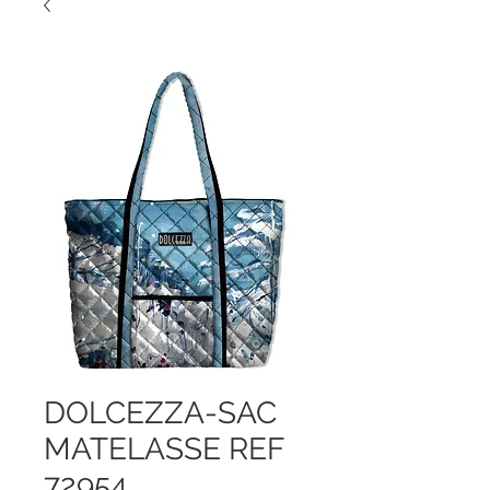
DOLCEZZA-SAC
MATELASSE REF
72954