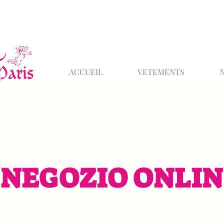
ACCUEIL
VETEMENTS
NEGOZIO ONLIN