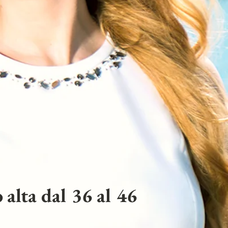
 alta dal 36 al 46