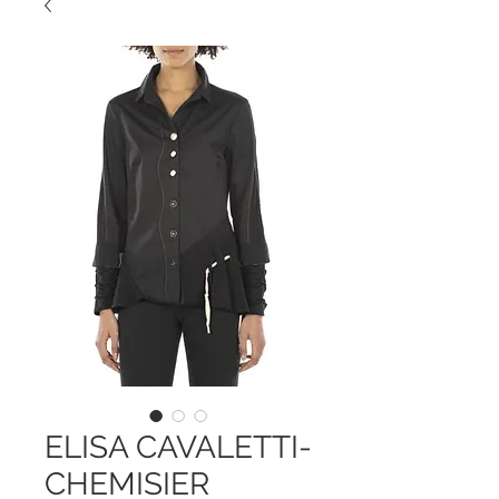
ELISA CAVALETTI-
CHEMISIER