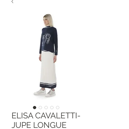
ELISA CAVALETTI-
JUPE LONGUE