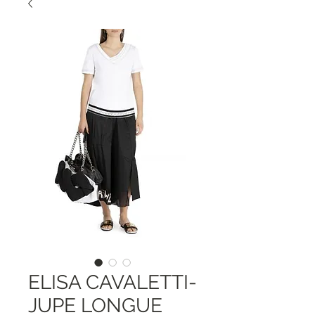
ELISA CAVALETTI-
JUPE LONGUE