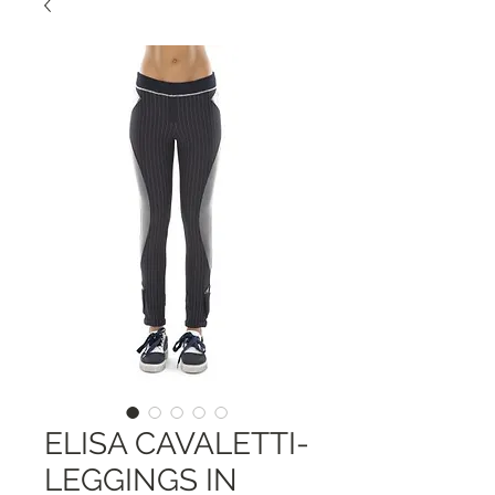
ELISA CAVALETTI-
LEGGINGS IN