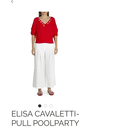
ELISA CAVALETTI-
PULL POOLPARTY